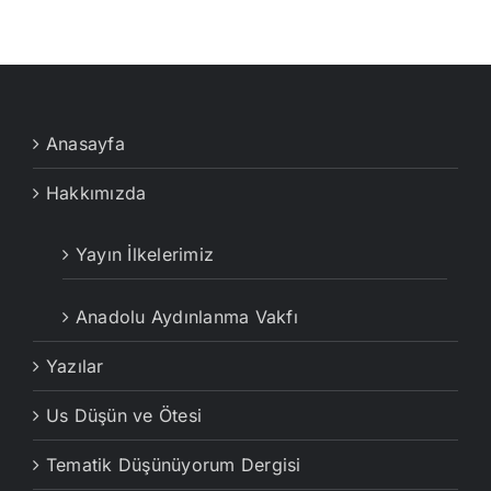
Anasayfa
Hakkımızda
Yayın İlkelerimiz
Anadolu Aydınlanma Vakfı
Yazılar
Us Düşün ve Ötesi
Tematik Düşünüyorum Dergisi