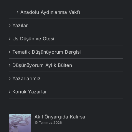
Anadolu Aydınlanma Vakfı
Yazılar
Us Düşün ve Ötesi
Tematik Düşünüyorum Dergisi
Düşünüyorum Aylık Bülten
Yazarlarımız
Konuk Yazarlar
Akıl Önyargıda Kalırsa
19 Temmuz 2026