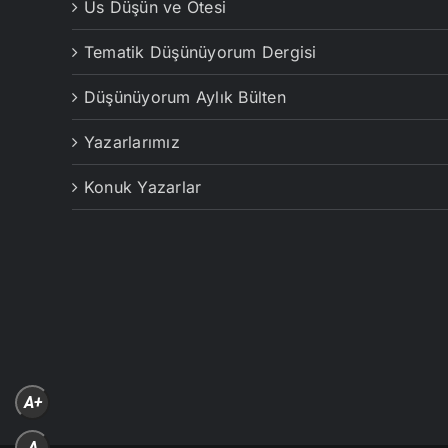
Us Düşün ve Ötesi
Tematik Düşünüyorum Dergisi
Düşünüyorum Aylık Bülten
Yazarlarımız
Konuk Yazarlar
A+
A