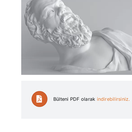
Bülteni PDF olarak
indirebilirsiniz.