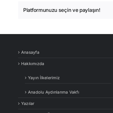
Platformunuzu seçin ve paylaşın!
Anasayfa
Hakkımızda
Yayın İlkelerimiz
Anadolu Aydınlanma Vakfı
Yazılar