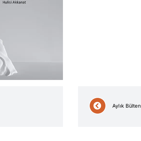
Aylık Bülte