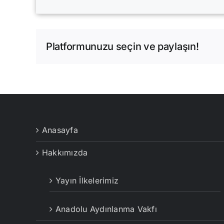
Platformunuzu seçin ve paylaşın!
Anasayfa
Hakkımızda
Yayın İlkelerimiz
Anadolu Aydınlanma Vakfı