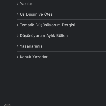
Yazılar
Us Düşün ve Ötesi
Tematik Düşünüyorum Dergisi
Düşünüyorum Aylık Bülten
Yazarlarımız
Konuk Yazarlar