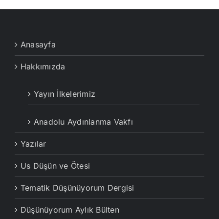
Anasayfa
Hakkımızda
Yayın İlkelerimiz
Anadolu Aydınlanma Vakfı
Yazılar
Us Düşün ve Ötesi
Tematik Düşünüyorum Dergisi
Düşünüyorum Aylık Bülten