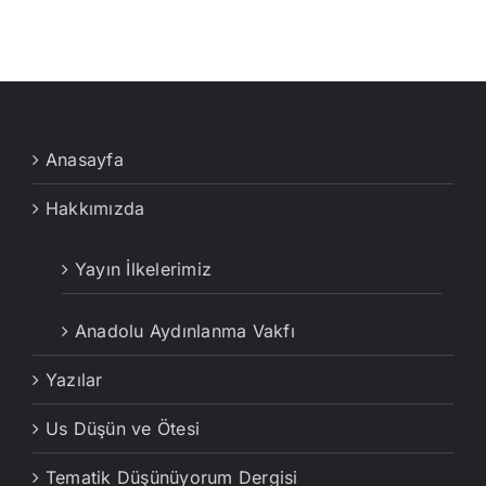
Anasayfa
Hakkımızda
Yayın İlkelerimiz
Anadolu Aydınlanma Vakfı
Yazılar
Us Düşün ve Ötesi
Tematik Düşünüyorum Dergisi