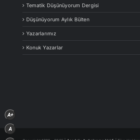
Tematik Düşünüyorum Dergisi
Düşünüyorum Aylık Bülten
Yazarlarımız
Konuk Yazarlar
A+
A