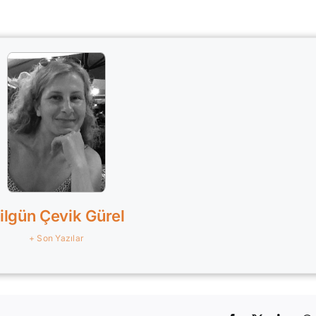
ilgün Çevik Gürel
+ Son Yazılar