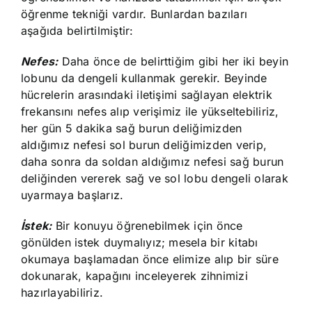
öğrenme tekniği vardır. Bunlardan bazıları
aşağıda belirtilmiştir:
Nefes:
Daha önce de belirttiğim gibi her iki beyin
lobunu da dengeli kullanmak gerekir. Beyinde
hücrelerin arasındaki iletişimi sağlayan elektrik
frekansını nefes alıp verişimiz ile yükseltebiliriz,
her gün 5 dakika sağ burun deliğimizden
aldığımız nefesi sol burun deliğimizden verip,
daha sonra da soldan aldığımız nefesi sağ burun
deliğinden vererek sağ ve sol lobu dengeli olarak
uyarmaya başlarız.
İstek:
Bir konuyu öğrenebilmek için önce
gönülden istek duymalıyız; mesela bir kitabı
okumaya başlamadan önce elimize alıp bir süre
dokunarak, kapağını inceleyerek zihnimizi
hazırlayabiliriz.