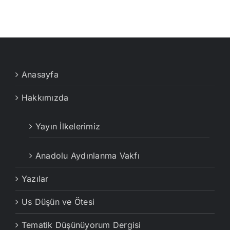
Anasayfa
Hakkımızda
Yayın İlkelerimiz
Anadolu Aydınlanma Vakfı
Yazılar
Us Düşün ve Ötesi
Tematik Düşünüyorum Dergisi