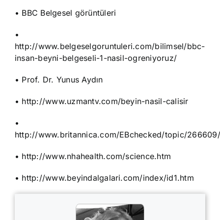
• BBC Belgesel görüntüleri
•
http://www.belgeselgoruntuleri.com/bilimsel/bbc-
insan-beyni-belgeseli-1-nasil-ogreniyoruz/
• Prof. Dr. Yunus Aydın
• http://www.uzmantv.com/beyin-nasil-calisir
•
http://www.britannica.com/EBchecked/topic/26660
• http://www.nhahealth.com/science.htm
• http://www.beyindalgalari.com/index/id1.htm