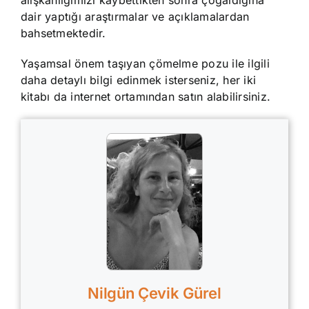
alışkanlığımızı kaybettikten sonra çoğaldığına
dair yaptığı araştırmalar ve açıklamalardan
bahsetmektedir.
Yaşamsal önem taşıyan çömelme pozu ile ilgili
daha detaylı bilgi edinmek isterseniz, her iki
kitabı da internet ortamından satın alabilirsiniz.
Nilgün Çevik Gürel