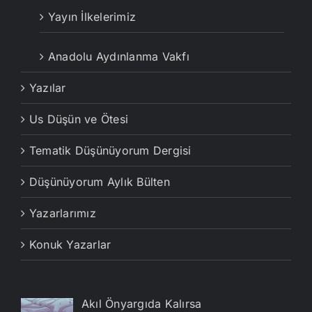
Yayın İlkelerimiz
Anadolu Aydınlanma Vakfı
Yazılar
Us Düşün ve Ötesi
Tematik Düşünüyorum Dergisi
Düşünüyorum Aylık Bülten
Yazarlarımız
Konuk Yazarlar
Akıl Önyargıda Kalırsa