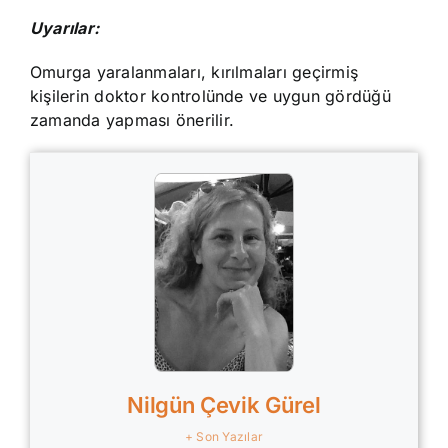
Uyarılar:
Omurga yaralanmaları, kırılmaları geçirmiş
kişilerin doktor kontrolünde ve uygun gördüğü
zamanda yapması önerilir.
Nilgün Çevik Gürel
+ Son Yazılar