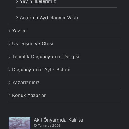
Yayın İlkelerimiz
Anadolu Aydınlanma Vakfı
Yazılar
Us Düşün ve Ötesi
Tematik Düşünüyorum Dergisi
Düşünüyorum Aylık Bülten
Yazarlarımız
Konuk Yazarlar
Akıl Önyargıda Kalırsa
19 Temmuz 2026