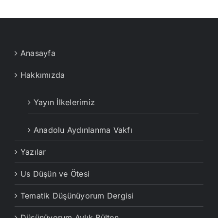
Anasayfa
Hakkımızda
Yayın İlkelerimiz
Anadolu Aydınlanma Vakfı
Yazılar
Us Düşün ve Ötesi
Tematik Düşünüyorum Dergisi
Düşünüyorum Aylık Bülten