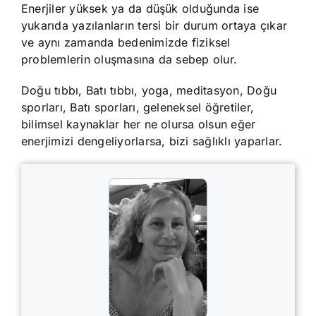
Enerjiler yüksek ya da düşük olduğunda ise
yukarıda yazılanların tersi bir durum ortaya çıkar
ve aynı zamanda bedenimizde fiziksel
problemlerin oluşmasına da sebep olur.
Doğu tıbbı, Batı tıbbı, yoga, meditasyon, Doğu
sporları, Batı sporları, geleneksel öğretiler,
bilimsel kaynaklar her ne olursa olsun eğer
enerjimizi dengeliyorlarsa, bizi sağlıklı yaparlar.