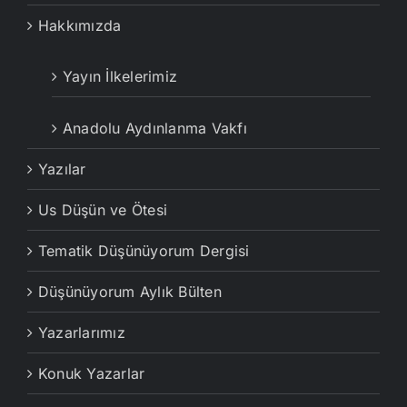
Hakkımızda
Yayın İlkelerimiz
Anadolu Aydınlanma Vakfı
Yazılar
Us Düşün ve Ötesi
Tematik Düşünüyorum Dergisi
Düşünüyorum Aylık Bülten
Yazarlarımız
Konuk Yazarlar