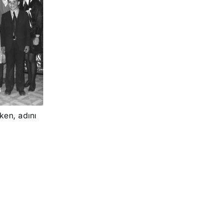
rken, adını