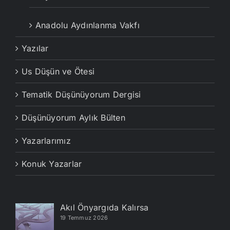
Anadolu Aydınlanma Vakfı
Yazılar
Us Düşün ve Ötesi
Tematik Düşünüyorum Dergisi
Düşünüyorum Aylık Bülten
Yazarlarımız
Konuk Yazarlar
Akıl Önyargıda Kalırsa
19 Temmuz 2026