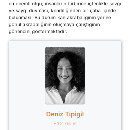
en önemli olgu, insanların birbirine içtenlikle sevgi
ve saygı duyması, kendiliğinden bir çaba içinde
bulunması. Bu durum kan akrabalığının yerine
gönül akrabalığının oluşmaya çalıştığının
gönencini göstermektedir.
Deniz Tipigil
+ Son Yazılar