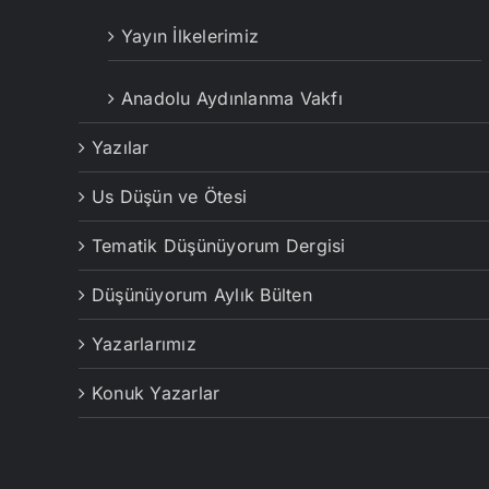
Yayın İlkelerimiz
Anadolu Aydınlanma Vakfı
Yazılar
Us Düşün ve Ötesi
Tematik Düşünüyorum Dergisi
Düşünüyorum Aylık Bülten
Yazarlarımız
Konuk Yazarlar