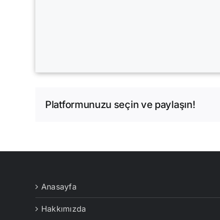
Platformunuzu seçin ve paylaşın!
Anasayfa
Hakkımızda