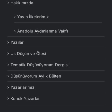
Hakkımızda
Yayın İlkelerimiz
Anadolu Aydınlanma Vakfı
Yazılar
Us Düşün ve Ötesi
Tematik Düşünüyorum Dergisi
Düşünüyorum Aylık Bülten
Yazarlarımız
Konuk Yazarlar