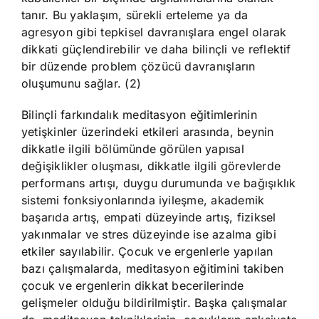
tanır. Bu yaklaşım, sürekli erteleme ya da
agresyon gibi tepkisel davranışlara engel olarak
dikkati güçlendirebilir ve daha bilinçli ve reflektif
bir düzende problem çözücü davranışların
oluşumunu sağlar. (2)
Bilinçli farkındalık meditasyon eğitimlerinin
yetişkinler üzerindeki etkileri arasında, beynin
dikkatle ilgili bölümünde görülen yapısal
değişiklikler oluşması, dikkatle ilgili görevlerde
performans artışı, duygu durumunda ve bağışıklık
sistemi fonksiyonlarında iyileşme, akademik
başarıda artış, empati düzeyinde artış, fiziksel
yakınmalar ve stres düzeyinde ise azalma gibi
etkiler sayılabilir. Çocuk ve ergenlerle yapılan
bazı çalışmalarda, meditasyon eğitimini takiben
çocuk ve ergenlerin dikkat becerilerinde
gelişmeler olduğu bildirilmiştir. Başka çalışmalar