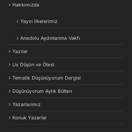
Hakkımızda
Yayın İlkelerimiz
Anadolu Aydınlanma Vakfı
Yazılar
Us Düşün ve Ötesi
Tematik Düşünüyorum Dergisi
Düşünüyorum Aylık Bülten
Yazarlarımız
Konuk Yazarlar