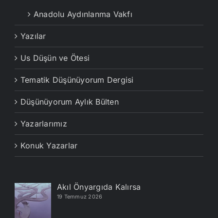
Anadolu Aydınlanma Vakfı
Yazılar
Us Düşün ve Ötesi
Tematik Düşünüyorum Dergisi
Düşünüyorum Aylık Bülten
Yazarlarımız
Konuk Yazarlar
Akıl Önyargıda Kalırsa
19 Temmuz 2026