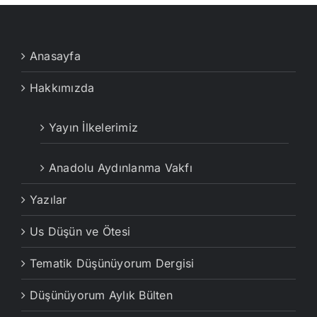
Anasayfa
Hakkımızda
Yayın İlkelerimiz
Anadolu Aydınlanma Vakfı
Yazılar
Us Düşün ve Ötesi
Tematik Düşünüyorum Dergisi
Düşünüyorum Aylık Bülten