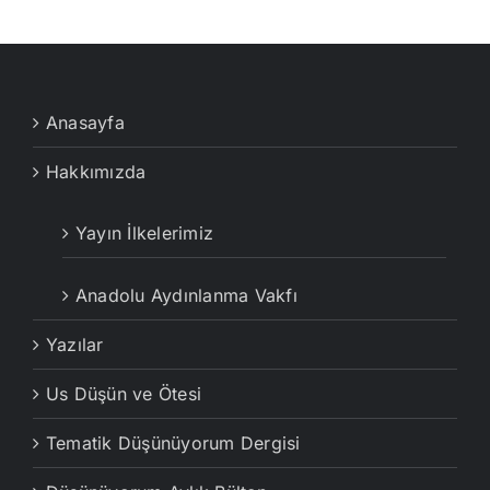
Anasayfa
Hakkımızda
Yayın İlkelerimiz
Anadolu Aydınlanma Vakfı
Yazılar
Us Düşün ve Ötesi
Tematik Düşünüyorum Dergisi