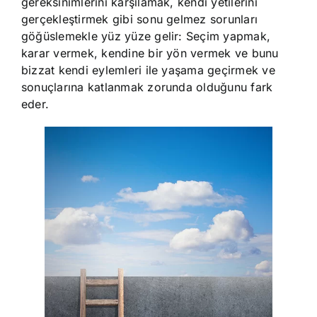
gereksinimlerini karşılamak, kendi yetilerini
gerçekleştirmek gibi sonu gelmez sorunları
göğüslemekle yüz yüze gelir: Seçim yapmak,
karar vermek, kendine bir yön vermek ve bunu
bizzat kendi eylemleri ile yaşama geçirmek ve
sonuçlarına katlanmak zorunda olduğunu fark
eder.