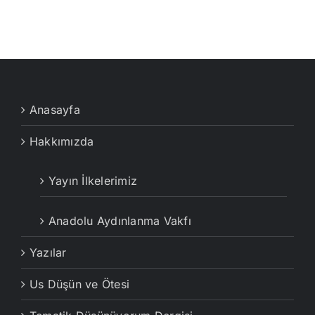
Anasayfa
Hakkımızda
Yayın İlkelerimiz
Anadolu Aydınlanma Vakfı
Yazılar
Us Düşün ve Ötesi