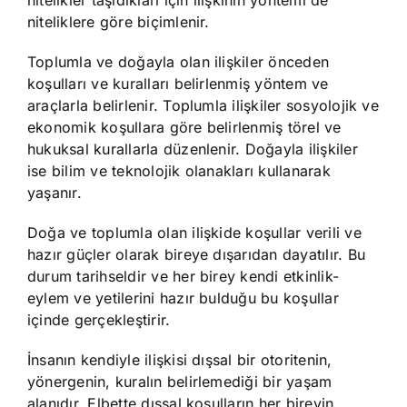
niteliklere göre biçimlenir.
Toplumla ve doğayla olan ilişkiler önceden
koşulları ve kuralları belirlenmiş yöntem ve
araçlarla belirlenir. Toplumla ilişkiler sosyolojik ve
ekonomik koşullara göre belirlenmiş törel ve
hukuksal kurallarla düzenlenir. Doğayla ilişkiler
ise bilim ve teknolojik olanakları kullanarak
yaşanır.
Doğa ve toplumla olan ilişkide koşullar verili ve
hazır güçler olarak bireye dışarıdan dayatılır. Bu
durum tarihseldir ve her birey kendi etkinlik-
eylem ve yetilerini hazır bulduğu bu koşullar
içinde gerçekleştirir.
İnsanın kendiyle ilişkisi dışsal bir otoritenin,
yönergenin, kuralın belirlemediği bir yaşam
alanıdır. Elbette dışsal koşulların her bireyin