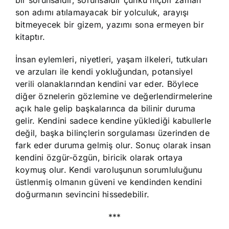
son adımı atılamayacak bir yolculuk, arayışı
bitmeyecek bir gizem, yazımı sona ermeyen bir
kitaptır.
İnsan eylemleri, niyetleri, yaşam ilkeleri, tutkuları
ve arzuları ile kendi yokluğundan, potansiyel
verili olanaklarından kendini var eder. Böylece
diğer öznelerin gözlemine ve değerlendirmelerine
açık hale gelip başkalarınca da bilinir duruma
gelir. Kendini sadece kendine yüklediği kabullerle
değil, başka bilinçlerin sorgulaması üzerinden de
fark eder duruma gelmiş olur. Sonuç olarak insan
kendini özgür-özgün, biricik olarak ortaya
koymuş olur. Kendi varoluşunun sorumluluğunu
üstlenmiş olmanın güveni ve kendinden kendini
doğurmanın sevincini hissedebilir.
***