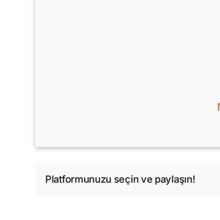
Platformunuzu seçin ve paylaşın!