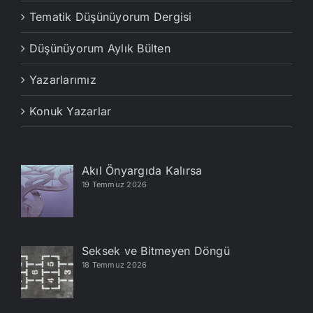
Tematik Düşünüyorum Dergisi
Düşünüyorum Aylık Bülten
Yazarlarımız
Konuk Yazarlar
Akıl Önyargıda Kalırsa
19 Temmuz 2026
Seksek ve Bitmeyen Döngü
18 Temmuz 2026