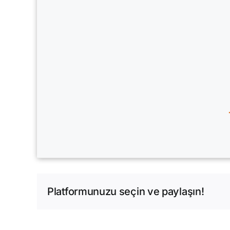
Platformunuzu seçin ve paylaşın!