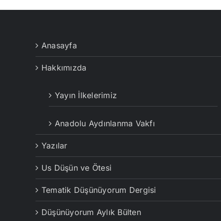
Anasayfa
Hakkımızda
Yayın İlkelerimiz
Anadolu Aydınlanma Vakfı
Yazılar
Us Düşün ve Ötesi
Tematik Düşünüyorum Dergisi
Düşünüyorum Aylık Bülten