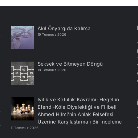
Akıl Önyargıda Kalırsa
19 Temmuz 2026
Seksek ve Bitmeyen Döngü
18 Temmuz 2026
İyilik ve Kötülük Kavramı: Hegel’in
Efendi-Köle Diyalektiği ve Filibeli
Ahmed Hilmi’nin Ahlak Felsefesi
Üzerine Karşılaştırmalı Bir İnceleme
11 Temmuz 2026