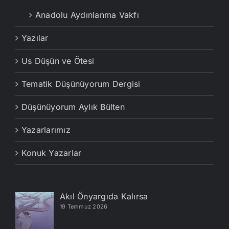
Anadolu Aydınlanma Vakfı
Yazılar
Us Düşün ve Ötesi
Tematik Düşünüyorum Dergisi
Düşünüyorum Aylık Bülten
Yazarlarımız
Konuk Yazarlar
Akıl Önyargıda Kalırsa
19 Temmuz 2026