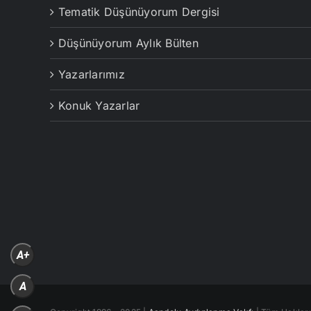
Tematik Düşünüyorum Dergisi
Düşünüyorum Aylık Bülten
Yazarlarımız
Konuk Yazarlar
A+
A