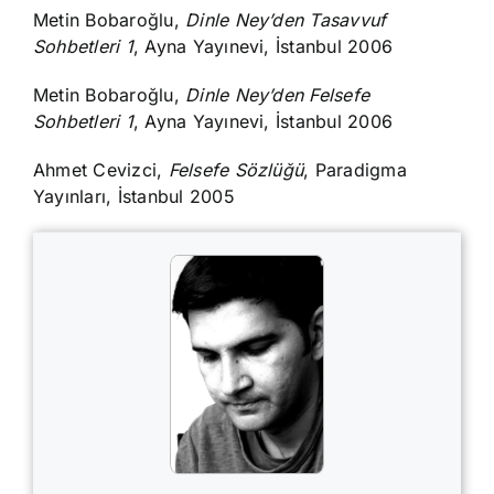
Metin Bobaroğlu,
Dinle Ney’den Tasavvuf
Sohbetleri 1
, Ayna Yayınevi, İstanbul 2006
Metin Bobaroğlu,
Dinle Ney’den Felsefe
Sohbetleri 1
, Ayna Yayınevi, İstanbul 2006
Ahmet Cevizci,
Felsefe Sözlüğü
, Paradigma
Yayınları, İstanbul 2005