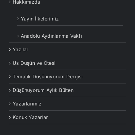
Hakkımızda
Yayın İlkelerimiz
Anadolu Aydınlanma Vakfı
Yazılar
Us Düşün ve Ötesi
Tematik Düşünüyorum Dergisi
Düşünüyorum Aylık Bülten
Yazarlarımız
Konuk Yazarlar