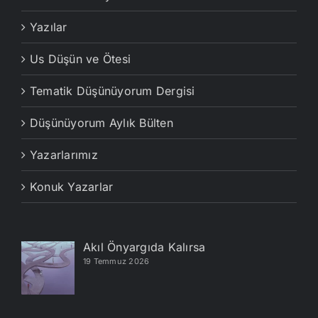
Yazılar
Us Düşün ve Ötesi
Tematik Düşünüyorum Dergisi
Düşünüyorum Aylık Bülten
Yazarlarımız
Konuk Yazarlar
Akıl Önyargıda Kalırsa
19 Temmuz 2026