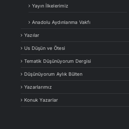
Yayın İlkelerimiz
Anadolu Aydınlanma Vakfı
Yazılar
Us Düşün ve Ötesi
Tematik Düşünüyorum Dergisi
Düşünüyorum Aylık Bülten
Yazarlarımız
Konuk Yazarlar