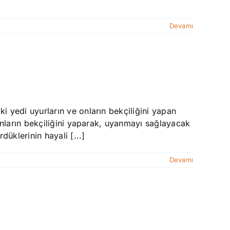
Devamı
yedi uyurların ve onların bekçiliğini yapan
nların bekçiliğini yaparak, uyanmayı sağlayacak
üklerinin hayali [...]
Devamı