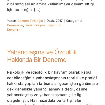
gibi sezgisel anlamda kullanılmaya devam ettiği
için bu ereğini [...]
Yazar:
Gökçen Taviloğlu
|
Ocak, 2017
|
Kategoriler:
Denemeler
,
Yabancılaşma (Sayı: 63)
Devamı
Yabancılaşma ve Özcülük
Hakkında Bir Deneme
Psikolojik ve ideolojik bir kavram olarak kabul
edebileceğimiz yabancılaşmanın teorisi ve pratiği
hakkında yapılan tartışmalar geçmişten günümüze
dek genellikle yabancılaşmayla değil, özüne
yabancılaşmış ve yabancılaşmamış ile ilgili
olagelmiştir. Hâli hazırdaki bu tartışmalar