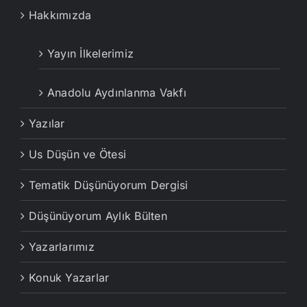
Hakkımızda
Yayın İlkelerimiz
Anadolu Aydınlanma Vakfı
Yazılar
Us Düşün ve Ötesi
Tematik Düşünüyorum Dergisi
Düşünüyorum Aylık Bülten
Yazarlarımız
Konuk Yazarlar