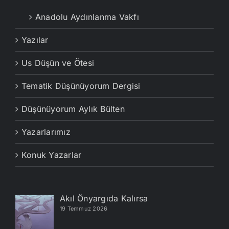
Anadolu Aydınlanma Vakfı
Yazılar
Us Düşün ve Ötesi
Tematik Düşünüyorum Dergisi
Düşünüyorum Aylık Bülten
Yazarlarımız
Konuk Yazarlar
Akıl Önyargıda Kalırsa
19 Temmuz 2026