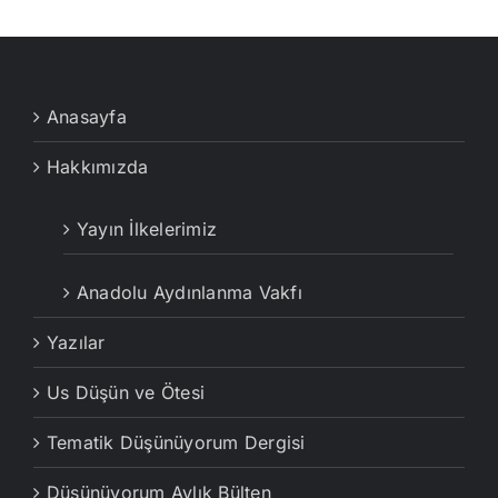
Anasayfa
Hakkımızda
Yayın İlkelerimiz
Anadolu Aydınlanma Vakfı
Yazılar
Us Düşün ve Ötesi
Tematik Düşünüyorum Dergisi
Düşünüyorum Aylık Bülten