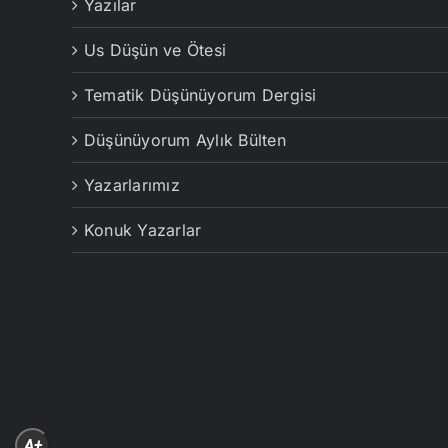
Yazılar
Us Düşün ve Ötesi
Tematik Düşünüyorum Dergisi
Düşünüyorum Aylık Bülten
Yazarlarımız
Konuk Yazarlar
A+