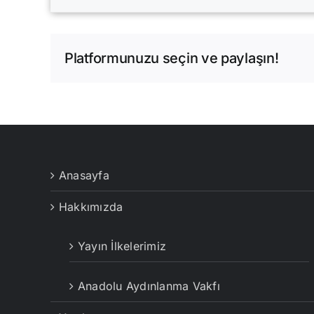
Platformunuzu seçin ve paylaşın!
Anasayfa
Hakkımızda
Yayın İlkelerimiz
Anadolu Aydınlanma Vakfı