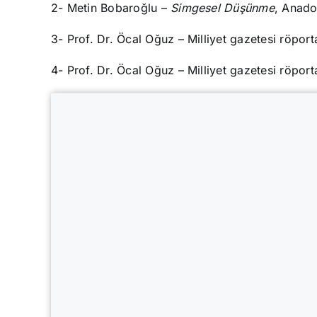
2- Metin Bobaroğlu –
Simgesel Düşünme
, Anado
3- Prof. Dr. Öcal Oğuz – Milliyet gazetesi röport
4- Prof. Dr. Öcal Oğuz – Milliyet gazetesi röport