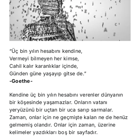
“Üç bin yılın hesabını kendine,
Vermeyi bilmeyen her kimse,
Cahil kalır karanlıklar içinde,
Günden güne yaşayıp gitse de.”
-Goethe-
Kendine üç bin yılın hesabını verenler dünyanın
bir köşesinde yaşamazlar. Onların vatanı
yeryüzünü bir uçtan bir uca sarıp sarmalar.
Zaman, onlar için ne geçmişte kalan ne de henüz
gelmemiş olandır. Onlar için zaman, üzerine
kelimeler yazdıkları boş bir sayfadır.