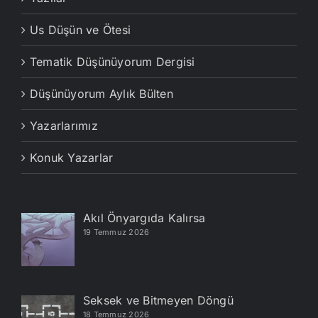
Us Düşün ve Ötesi
Tematik Düşünüyorum Dergisi
Düşünüyorum Aylık Bülten
Yazarlarımız
Konuk Yazarlar
Akıl Önyargıda Kalırsa
19 Temmuz 2026
Seksek ve Bitmeyen Döngü
18 Temmuz 2026