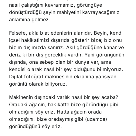
nasıl çalıştığını kavramamız, görüngüye
dönüştürdüğü şeyin mahiyetini kavrayacağımız
anlamına gelmez.
Felsefe, akla biat edenlerin alanıdır. Beyin, kendi
içsel hakikatimizi dışarıda gösterir bize; biz onu
bizim dışımızda sanırız. Akıl gördüğüne kanar ve
deriz ki bir dış gerçeklik vardır. Yani görüngünün
dışında, ona sebep olan bir dünya var, ama
kendisi olarak nasıl bir şey olduğunu bilmiyoruz.
Dijital fotoğraf makinesinin ekranına yansıyan
görüntü olarak biliyoruz.
Makinenin dışındaki varlık nasıl bir şey acaba?
Oradaki ağacın, hakikatte bize göründüğü gibi
olmadığını söyleriz. Hatta ağacın orada
olmadığını, bize oradaymış gibi (uzamda)
göründüğünü söyleriz.