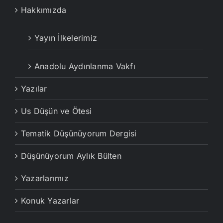
Hakkımızda
Yayın İlkelerimiz
Anadolu Aydınlanma Vakfı
Yazılar
Us Düşün ve Ötesi
Tematik Düşünüyorum Dergisi
Düşünüyorum Aylık Bülten
Yazarlarımız
Konuk Yazarlar