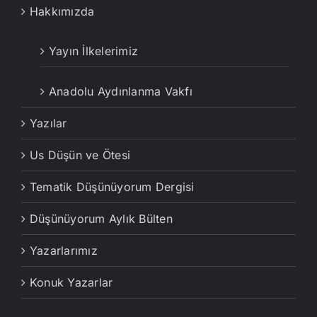
Hakkımızda
Yayın İlkelerimiz
Anadolu Aydınlanma Vakfı
Yazılar
Us Düşün ve Ötesi
Tematik Düşünüyorum Dergisi
Düşünüyorum Aylık Bülten
Yazarlarımız
Konuk Yazarlar