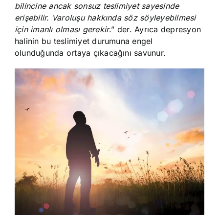
bilincine ancak sonsuz teslimiyet sayesinde
erişebilir. Varoluşu hakkında söz söyleyebilmesi
için imanlı olması gerekir
.” der. Ayrıca depresyon
halinin bu teslimiyet durumuna engel
olunduğunda ortaya çıkacağını savunur.