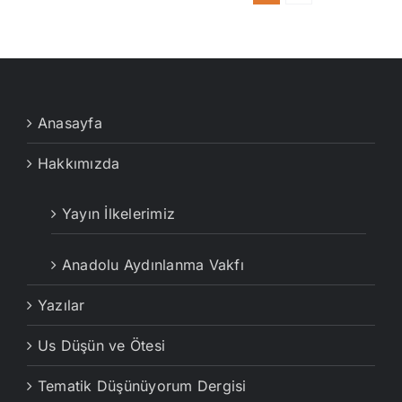
Anasayfa
Hakkımızda
Yayın İlkelerimiz
Anadolu Aydınlanma Vakfı
Yazılar
Us Düşün ve Ötesi
Tematik Düşünüyorum Dergisi