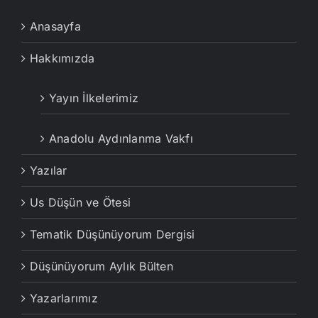
Anasayfa
Hakkımızda
Yayın İlkelerimiz
Anadolu Aydınlanma Vakfı
Yazılar
Us Düşün ve Ötesi
Tematik Düşünüyorum Dergisi
Düşünüyorum Aylık Bülten
Yazarlarımız