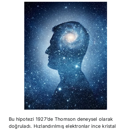
Bu hipotezi 1927’de Thomson deneysel olarak
doğruladı. Hızlandırılmış elektronlar ince kristal