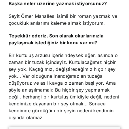
Başka neler üzerine yazmak istiyorsunuz?
Seyit Ömer Mahallesi isimli bir roman yazmak ve
çocukluk anılarımı kaleme almak istiyorum.
Teşekkür ederiz. Son olarak okurlarınızla
paylaşmak istediğiniz bir konu var mı?
Bir kurtuluş arzusu içerisindeysek eğer, aslında o
zaman bir tuzak içindeyiz. Kurtulacağımız hiçbir
şey yok. Kaçtığımız, değiştireceğimiz hiçbir şey
yok… Var olduğuna inandığımız an tuzağa
düşüyoruz ve asıl kavga o zaman başlıyor. Ama
şöyle anlaşılmamalı: Bu hiçbir şey yapmamak
değil, herhangi bir kurtuluş ümidiyle değil, nedeni
kendimize dayanan bir şey olmalı… Sonucu
kendimde gördüğüm bir şeyin nedeni kendimin
dışında olamaz.