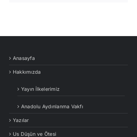
Anasayfa
Hakkımızda
Yayın İlkelerimiz
Anadolu Aydınlanma Vakfı
Yazılar
Us Düşün ve Ötesi