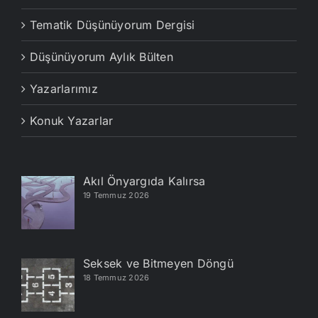
Tematik Düşünüyorum Dergisi
Düşünüyorum Aylık Bülten
Yazarlarımız
Konuk Yazarlar
Akıl Önyargıda Kalırsa
19 Temmuz 2026
Seksek ve Bitmeyen Döngü
18 Temmuz 2026