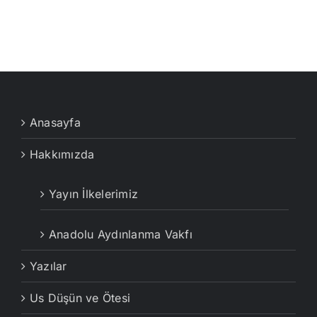
Anasayfa
Hakkımızda
Yayın İlkelerimiz
Anadolu Aydınlanma Vakfı
Yazılar
Us Düşün ve Ötesi