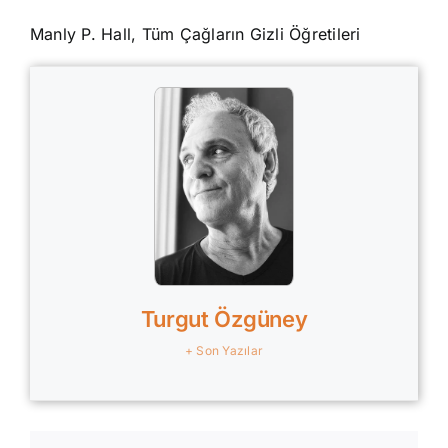
Manly P. Hall, Tüm Çağların Gizli Öğretileri
Turgut Özgüney
+ Son Yazılar