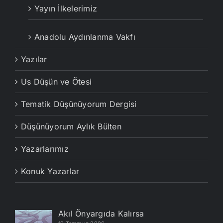
Yayın İlkelerimiz
Anadolu Aydınlanma Vakfı
Yazılar
Us Düşün ve Ötesi
Tematik Düşünüyorum Dergisi
Düşünüyorum Aylık Bülten
Yazarlarımız
Konuk Yazarlar
Akıl Önyargıda Kalırsa