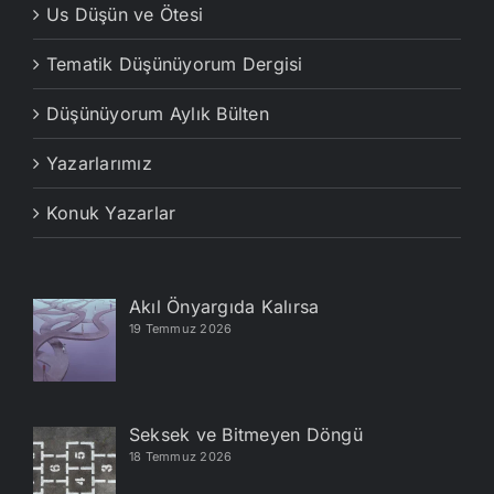
Us Düşün ve Ötesi
Tematik Düşünüyorum Dergisi
Düşünüyorum Aylık Bülten
Yazarlarımız
Konuk Yazarlar
Akıl Önyargıda Kalırsa
19 Temmuz 2026
Seksek ve Bitmeyen Döngü
18 Temmuz 2026