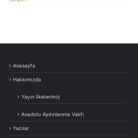
Devamı
Anasayfa
Hakkımızda
Yayın İlkelerimiz
Anadolu Aydınlanma Vakfı
Yazılar