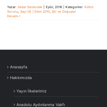
Yazar:
Sedat Sarıbudak
|
Eylül, 2016
|
Kategoriler:
Kültür
Sorunu
,
Sayı 05 | Ekim 2010
,
Şiir ve Doğuşlar
Devamı
Anasayfa
Hakkımızda
Yayın İlkelerimiz
Anadolu Aydınlanma Vakfı