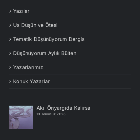
Yazılar
Us Düşün ve Ötesi
Tematik Düşünüyorum Dergisi
Düşünüyorum Aylık Bülten
Yazarlarımız
Konuk Yazarlar
Akıl Önyargıda Kalırsa
19 Temmuz 2026