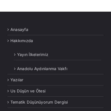
Anasayfa
Hakkımızda
Yayın İlkelerimiz
Anadolu Aydınlanma Vakfı
Yazılar
Us Düşün ve Ötesi
Tematik Düşünüyorum Dergisi