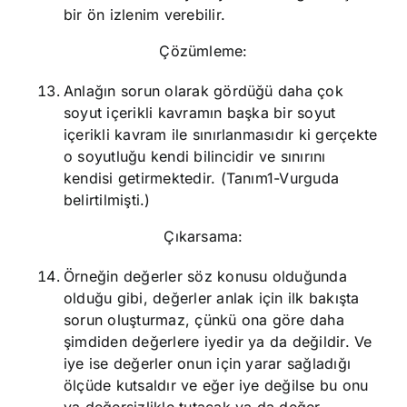
bir ön izlenim verebilir.
Çözümleme:
Anlağın sorun olarak gördüğü daha çok
soyut içerikli kavramın başka bir soyut
içerikli kavram ile sınırlanmasıdır ki gerçekte
o soyutluğu kendi bilincidir ve sınırını
kendisi getirmektedir. (Tanım1-Vurguda
belirtilmişti.)
Çıkarsama:
Örneğin değerler söz konusu olduğunda
olduğu gibi, değerler anlak için ilk bakışta
sorun oluşturmaz, çünkü ona göre daha
şimdiden değerlere iyedir ya da değildir. Ve
iye ise değerler onun için yarar sağladığı
ölçüde kutsaldır ve eğer iye değilse bu onu