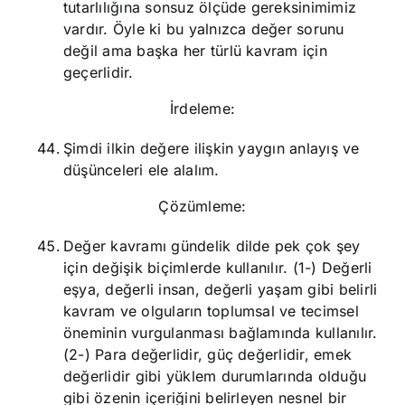
tutarlılığına sonsuz ölçüde gereksinimimiz
vardır. Öyle ki bu yalnızca değer sorunu
değil ama başka her türlü kavram için
geçerlidir.
İrdeleme:
Şimdi ilkin değere ilişkin yaygın anlayış ve
düşünceleri ele alalım.
Çözümleme:
Değer kavramı gündelik dilde pek çok şey
için değişik biçimlerde kullanılır. (1-) Değerli
eşya, değerli insan, değerli yaşam gibi belirli
kavram ve olguların toplumsal ve tecimsel
öneminin vurgulanması bağlamında kullanılır.
(2-) Para değerlidir, güç değerlidir, emek
değerlidir gibi yüklem durumlarında olduğu
gibi özenin içeriğini belirleyen nesnel bir