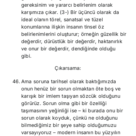
gereksinim ve yararcı belirlenim olarak
karşımıza çıkar. (3-) Bir üçüncü olarak da
ideal olanın törel, sanatsal ve tüzel
konumlarına ilişkin insanın tinsel öz
belirlenimlerini oluşturur; örneğin güzellik bir
değerdir, dürüstlük bir değerdir, haktanırlık
ve onur bir değerdir, dendiğinde olduğu
gibi.
Çıkarsama:
Ama soruna tarihsel olarak baktığımızda
onun henüz bir sorun olmaktan öte boş ve
karışık bir imlem taşıyan sözcük olduğunu
görürüz. Sorun olma gibi bir özelliği
taşımasının yeğinliği ise – ki burada onu bir
sorun olarak koyduk, çünkü ne olduğunu
bilmediğimiz bir şeye sahip olduğumuzu
varsayıyoruz – modern insanın bu yüzyılın