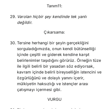
Tanım11:
Varolan hiçbir şey kendinde tek yanlı
değildir.
Çıkarsama:
Tersine herhangi bir şeyin gerçekliğini
sorguladığımızda, onun kendi bütünselliği
içinde çeşitli ve giderek kendine karşıt
belirlenimler taşıdığını görürüz. Örneğin tüze
ile ilgili belirli bir yasadan söz ediyorsak,
kavram içinde belirli bireyselliğin istencini ve
özgürlüğünü ve dolaylı yanını içerir,
mülkiyetin haksızlığı ve istençler arası
çatışmayı içermesi gibi.
VURGU