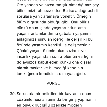
Öte yandan yalnızca tanışık olmadığımız şey
bilincimizi rahatsız eder. Bu ise anlağı belirli
sorulara yanıt aramaya yöneltir. Örneğin
ölüm olgusunda olduğu gibi. Onu biliriz,
çünkü onun içinde yaşıyoruzdur, ama
yaşamı anlamlandırma çabaları yaşamın
anlağımıza sunulan içeriği ile çelişir ki bu
özünde yaşamın kendisi ile çelişmesidir.
Çünkü yaşam ölümle olumsuzlanır ve
insanlık yaşamdan sonra ölümün varlığını
dolaysızca kabul eder, çünkü ona dışsal
olarak tanıktır ve bilmediği kendinin
tanıklığında kendisinin olmayacağıdır.
VURGU
Sorun olarak belirtilen bir kavrama onun
çözümlemesi anlamında bir giriş yapmanın
en büyük güçlüğü özellikle modern