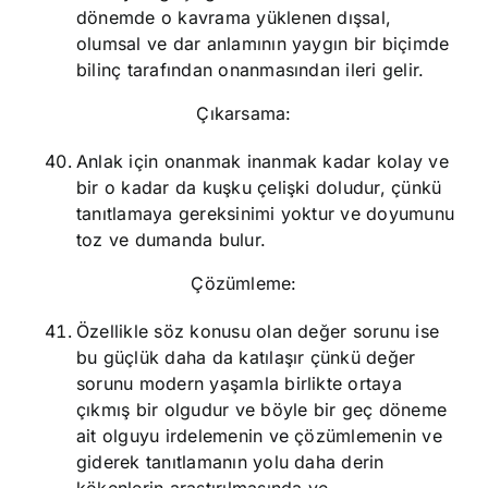
dönemde o kavrama yüklenen dışsal,
olumsal ve dar anlamının yaygın bir biçimde
bilinç tarafından onanmasından ileri gelir.
Çıkarsama:
Anlak için onanmak inanmak kadar kolay ve
bir o kadar da kuşku çelişki doludur, çünkü
tanıtlamaya gereksinimi yoktur ve doyumunu
toz ve dumanda bulur.
Çözümleme:
Özellikle söz konusu olan değer sorunu ise
bu güçlük daha da katılaşır çünkü değer
sorunu modern yaşamla birlikte ortaya
çıkmış bir olgudur ve böyle bir geç döneme
ait olguyu irdelemenin ve çözümlemenin ve
giderek tanıtlamanın yolu daha derin