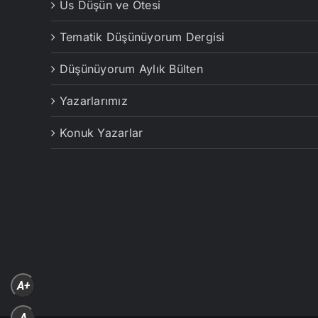
Us Düşün ve Ötesi
Tematik Düşünüyorum Dergisi
Düşünüyorum Aylık Bülten
Yazarlarımız
Konuk Yazarlar
A+
A