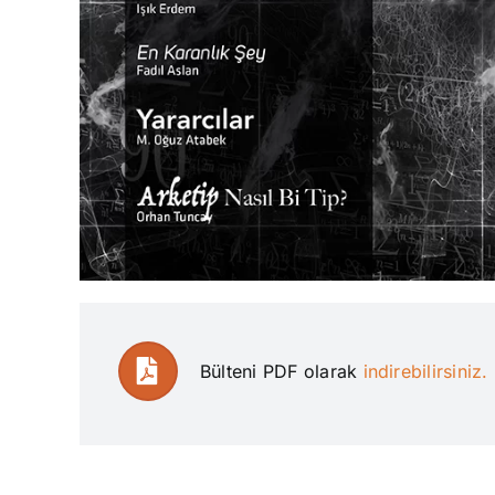
Bülteni PDF olarak
indirebilirsiniz.