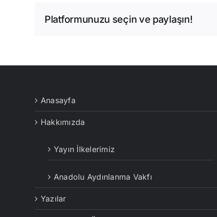
Platformunuzu seçin ve paylaşın!
Anasayfa
Hakkımızda
Yayın İlkelerimiz
Anadolu Aydınlanma Vakfı
Yazılar