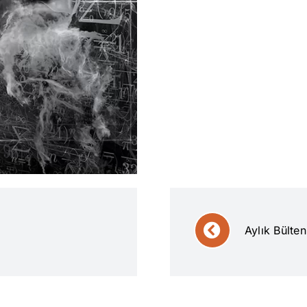
Aylık Bülte