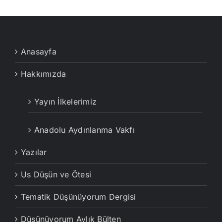
Anasayfa
Hakkımızda
Yayın İlkelerimiz
Anadolu Aydınlanma Vakfı
Yazılar
Us Düşün ve Ötesi
Tematik Düşünüyorum Dergisi
Düşünüyorum Aylık Bülten