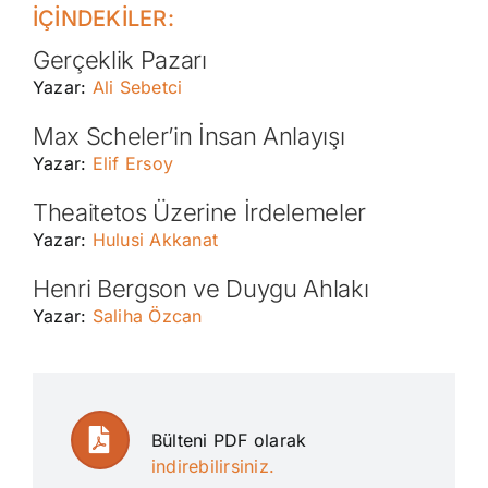
İÇİNDEKİLER:
Gerçeklik Pazarı
Yazar:
Ali Sebetci
Max Scheler’in İnsan Anlayışı
Yazar:
Elif Ersoy
Theaitetos Üzerine İrdelemeler
Yazar:
Hulusi Akkanat
Henri Bergson ve Duygu Ahlakı
Yazar:
Saliha Özcan
Bülteni PDF olarak
indirebilirsiniz.