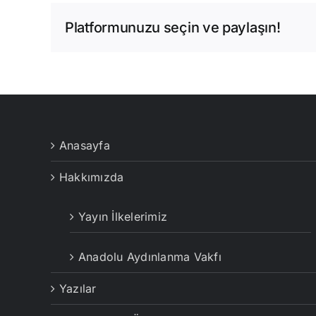
Platformunuzu seçin ve paylaşın!
Anasayfa
Hakkımızda
Yayın İlkelerimiz
Anadolu Aydınlanma Vakfı
Yazılar