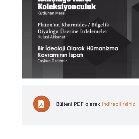
Bülteni PDF olarak
indirebilirsiniz.