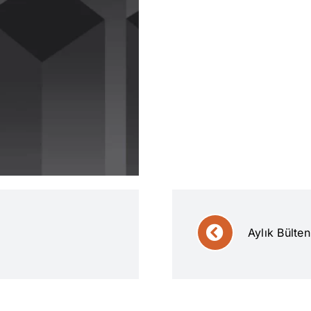
Aylık Bülte