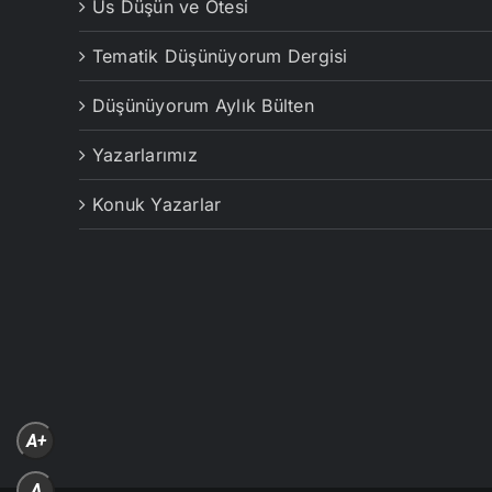
Us Düşün ve Ötesi
Tematik Düşünüyorum Dergisi
Düşünüyorum Aylık Bülten
Yazarlarımız
Konuk Yazarlar
A+
A